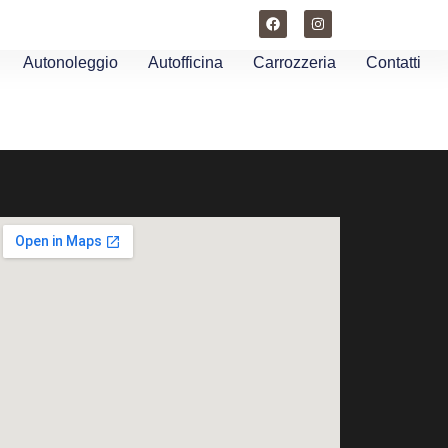
Autonoleggio
Autofficina
Carrozzeria
Contatti