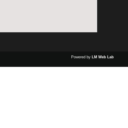
Powered by
LM Web Lab